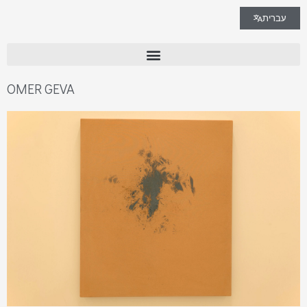
עברית
OMER GEVA