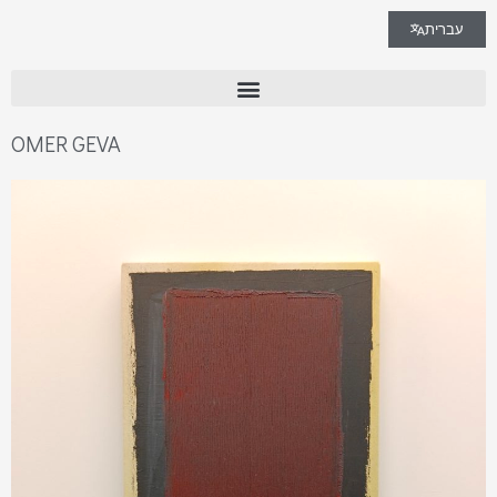
עברית
OMER GEVA