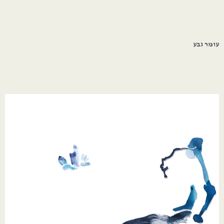
עומר גבע