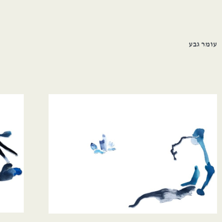
עומר גבע