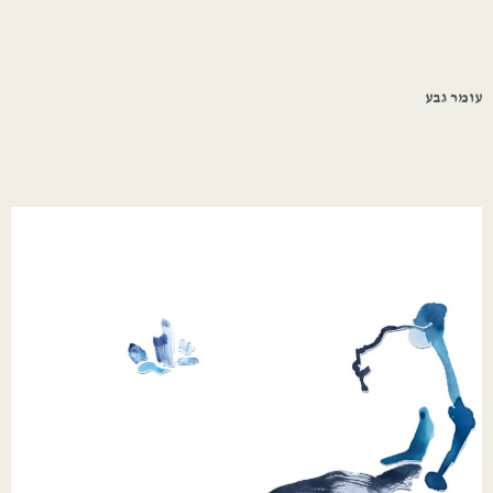
עומר גבע