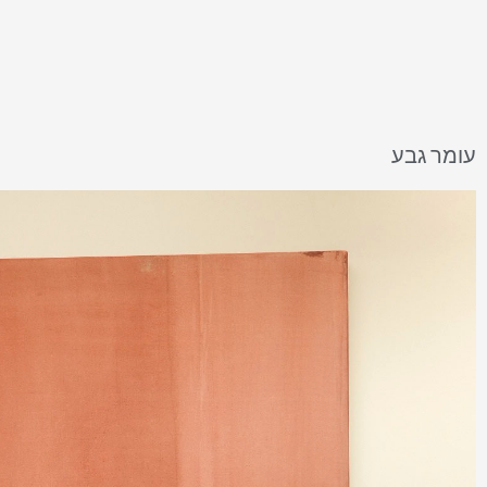
עומר גבע