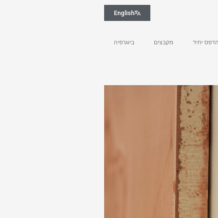
English
דפס יחיד
מקבצים
ביוגרפיה